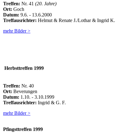
Treffen:
Nr. 41
(20. Jahre)
Ort:
Goch
Datum:
9.6. - 13.6.2000
Treffausrichter:
Helmut & Renate J./Lothar & Ingrid K.
mehr Bilder >
Herbsttreffen 1999
Treffen:
Nr. 40
Ort:
Beverungen
Datum:
1.10. - 3.10.1999
Treffausrichter:
Ingrid & G. F.
mehr Bilder >
Pfingsttreffen
1999