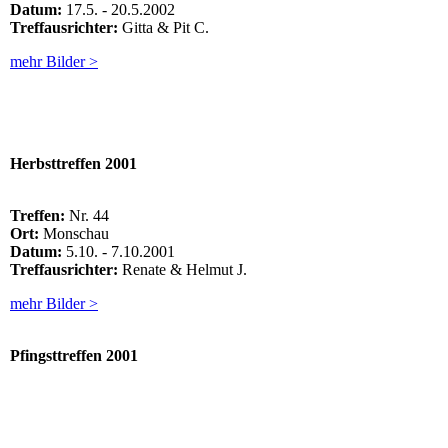
Datum:
17.5. - 20.5.2002
Treffausrichter:
Gitta & Pit C.
mehr Bilder >
Herbsttreffen 2001
Treffen:
Nr. 44
Ort:
Monschau
Datum:
5.10. - 7.10.2001
Treffausrichter:
Renate & Helmut J.
mehr Bilder >
Pfingsttreffen
2001