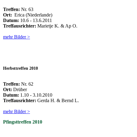
Treffen:
Nr. 63
Ort:
Erica (Niederlande)
Datum:
10.6 - 13.6.2011
Treffausrichter:
Marietje K. & Ap O.
mehr Bilder >
Herbsttreffen 2010
Treffen:
Nr. 62
Ort:
Drüber
Datum:
1.10 - 3.10.2010
Treffausrichter:
Gerda H. & Bernd L.
mehr Bilder >
Pfingsttreffen 2010