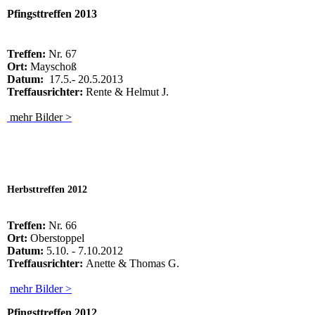
Pfingsttreffen 2013
Treffen:
Nr. 67
Ort:
Mayschoß
Datum:
17.5.- 20.5.2013
Treffausrichter:
Rente & Helmut J.
mehr Bilder >
Herbsttreffen 2012
Treffen:
Nr. 66
Ort:
Oberstoppel
Datum:
5.10. - 7.10.2012
Treffausrichter:
Anette & Thomas G.
mehr Bilder >
Pfingsttreffen 2012