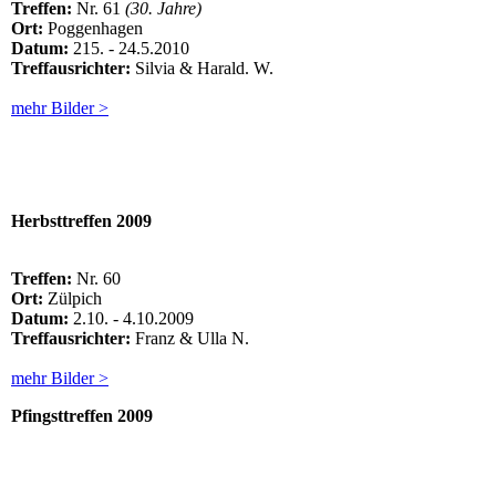
Treffen:
Nr. 61
(30. Jahre)
Ort:
Poggenhagen
Datum:
215. - 24.5.2010
Treffausrichter:
Silvia & Harald. W.
mehr Bilder >
Herbsttreffen 2009
Treffen:
Nr. 60
Ort:
Zülpich
Datum:
2.10. - 4.10.2009
Treffausrichter:
Franz & Ulla N.
mehr Bilder >
Pfingsttreffen
2009