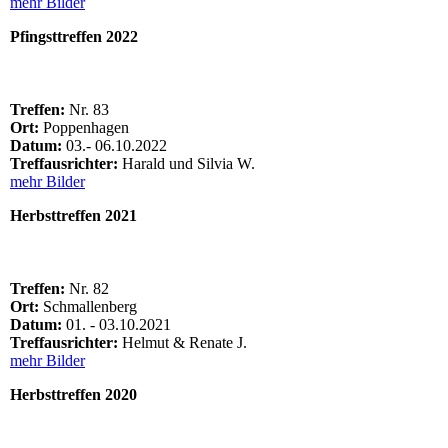
mehr Bilder
Pfingsttreffen 2022
Treffen:
Nr. 83
Ort:
Poppenhagen
Datum:
03.- 06.10.2022
Treffausrichter:
Harald und Silvia W.
mehr Bilder
Herbsttreffen 2021
Treffen:
Nr. 82
Ort:
Schmallenberg
Datum:
01. - 03.10.2021
Treffausrichter:
Helmut & Renate J.
mehr Bilder
Herbsttreffen 2020