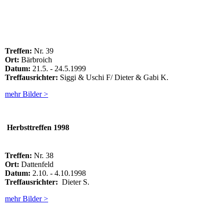
Treffen:
Nr. 39
Ort:
Bärbroich
Datum:
21.5. - 24.5.1999
Treffausrichter:
Siggi & Uschi F/ Dieter & Gabi K.
mehr Bilder >
Herbsttreffen 1998
Treffen:
Nr. 38
Ort:
Dattenfeld
Datum:
2.10. - 4.10.1998
Treffausrichter:
Dieter S.
mehr Bilder >