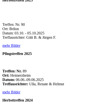
Herbsttreffen 2025
Treffen: Nr. 90
Ort: Brilon
Datum: 03.10. - 05.10.2025
Treffausrichter: Gitti B. & Jürgen F.
mehr Bilder
Pfingstreffen 2025
Treffen: Nr.
89
Ort:
Heimerzheim
Datum:
06.06.-09.06.2025
Treffausrichter:
Ulla, Renate & Helmut
mehr Bilder
Herbsttreffen 2024