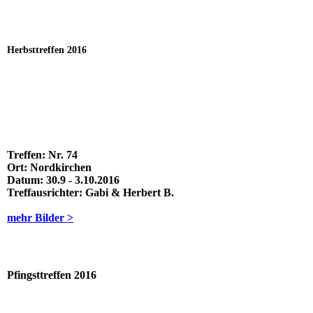
Herbsttreffen 2016
Treffen:
Nr. 74
Ort:
Nordkirchen
Datum:
30.9 - 3.10.2016
Treffausrichter:
Gabi & Herbert B.
mehr Bilder >
Pfingsttreffen 2016