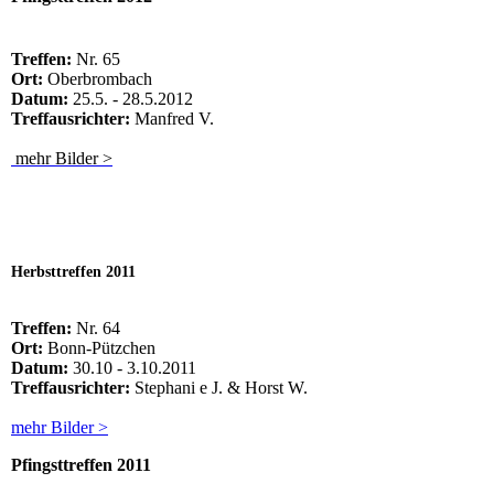
Treffen:
Nr. 65
Ort:
Oberbrombach
Datum:
25.5. - 28.5.2012
Treffausrichter:
Manfred V.
mehr Bilder >
Herbsttreffen 2011
Treffen:
Nr. 64
Ort:
Bonn-Pützchen
Datum:
30.10 - 3.10.2011
Treffausrichter:
Stephani e J. & Horst W.
mehr Bilder >
Pfingsttreffen 2011