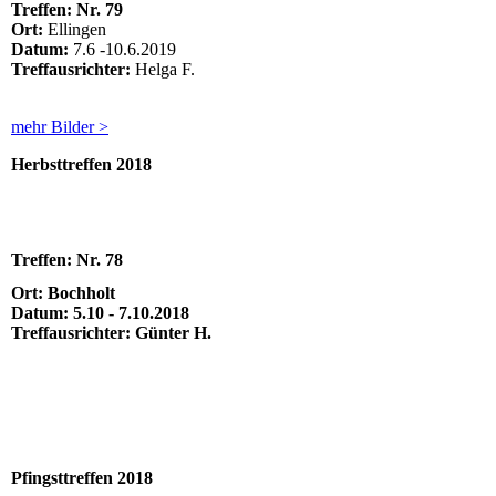
Treffen: Nr. 79
Ort:
Ellingen
Datum:
7.6 -10.6.2019
Treffausrichter:
Helga F.
mehr Bilder >
Herbsttreffen 2018
Treffen:
Nr. 78
Ort:
Bochholt
Datum:
5.10 - 7.10.2018
Treffausrichter:
Günter H.
Pfingsttreffen 2018