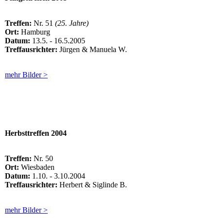
Treffen:
Nr. 51
(25. Jahre)
Ort:
Hamburg
Datum:
13.5. - 16.5.2005
Treffausrichter:
Jürgen & Manuela W.
mehr Bilder >
Herbsttreffen 2004
Treffen:
Nr. 50
Ort:
Wiesbaden
Datum:
1.10. - 3.10.2004
Treffausrichter:
Herbert & Siglinde B.
mehr Bilder >