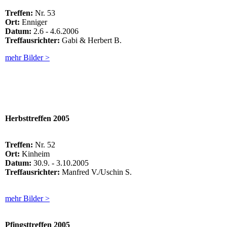
Treffen:
Nr. 53
Ort:
Enniger
Datum:
2.6 - 4.6.2006
Treffausrichter:
Gabi & Herbert B.
mehr Bilder >
Herbsttreffen 2005
Treffen:
Nr. 52
Ort:
Kinheim
Datum:
30.9. - 3.10.2005
Treffausrichter:
Manfred V./Uschin S.
mehr Bilder >
Pfingsttreffen
2005