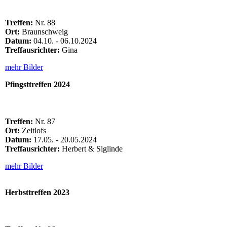
Treffen:
Nr. 88
Ort:
Braunschweig
Datum:
04.10. - 06.10.2024
Treffausrichter:
Gina
mehr Bilder
Pfingsttreffen 2024
Treffen:
Nr. 87
Ort:
Zeitlofs
Datum:
17.05. - 20.05.2024
Treffausrichter:
Herbert & Siglinde
mehr Bilder
Herbsttreffen 2023