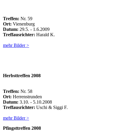
Treffen:
Nr. 59
Ort:
Vienenburg
Datum:
29.5. - 1.6.2009
Treffausrichter:
Harald K.
mehr Bilder >
Herbsttreffen 2008
Treffen:
Nr. 58
Ort:
Herrenstrunden
Datum:
3.10. - 5.10.2008
Treffausrichter:
Uschi & Siggi F.
mehr Bilder >
Pfingsttreffen
2008