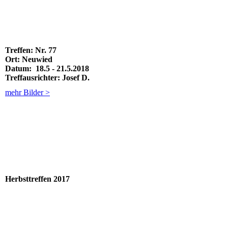
Treffen:
Nr. 77
Ort:
Neuwied
Datum:
18.5 - 21.5.2018
Treffausrichter:
Josef D.
mehr Bilder >
Herbsttreffen 2017