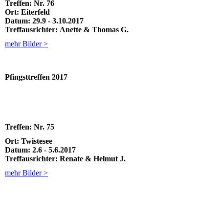
Treffen:
Nr. 76
Ort:
Eiterfeld
Datum:
29.9 - 3.10.2017
Treffausrichter:
Anette & Thomas G.
mehr Bilder >
Pfingsttreffen 2017
Treffen:
Nr. 75
Ort:
Twistesee
Datum:
2.6 - 5.6.2017
Treffausrichter:
Renate & Helmut J.
mehr Bilder >