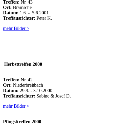
Treffen:
Nr. 43
Ort:
Bramsche
Datum:
1.6. - 5.6.2001
Treffausrichter:
Peter K.
mehr Bilder >
Herbsttreffen 2000
Treffen:
Nr. 42
Ort:
Niederbreitbach
Datum:
29.9. - 3.10.2000
Treffausrichter:
Sabine & Josef D.
mehr Bilder >
Pfingsttreffen
2000