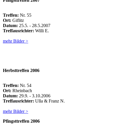
Pfingsttreffen
2007
Treffen:
Nr. 55
Ort:
Giflitz
Datum:
25.5. - 28.5.2007
Treffausrichter:
Willi E.
mehr Bilder >
Herbsttreffen 2006
Treffen:
Nr. 54
Ort:
Rheinbach
Datum:
29.9. - 3.10.2006
Treffausrichter:
Ulla & Franz N.
mehr Bilder >
Pfingsttreffen
2006