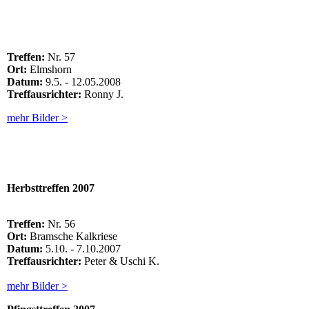
Treffen:
Nr. 57
Ort:
Elmshorn
Datum:
9.5. - 12.05.2008
Treffausrichter:
Ronny J.
mehr Bilder >
Herbsttreffen 2007
Treffen:
Nr. 56
Ort:
Bramsche Kalkriese
Datum:
5.10. - 7.10.2007
Treffausrichter:
Peter & Uschi K.
mehr Bilder >