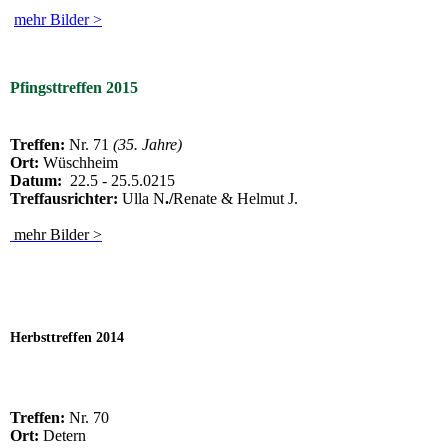
mehr Bilder >
Pfingsttreffen
2015
Treffen:
Nr. 71
(35. Jahre)
Ort:
Wüschheim
Datum:
22.5 - 25.5.0215
Treffausrichter:
Ulla N
./
Renate & Helmut J.
mehr Bilder >
Herbsttreffen 2014
Treffen:
Nr. 70
Ort:
Detern