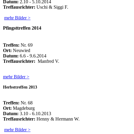
Datum:
2.10 - 5.10.2014
Treffausrichter:
Uschi & Siggi F.
mehr Bilder >
Pfingsttreffen 2014
Treffen:
Nr. 69
Ort:
Neuwied
Datum:
6.6 - 9.6.2014
Treffausrichter:
Manfred V.
mehr Bilder >
Herbsttreffen 2013
Treffen:
Nr. 68
Ort:
Magdeburg
Datum:
3.10 - 6.10.2013
Treffausrichter:
Henny & Hermann W.
mehr Bilder >