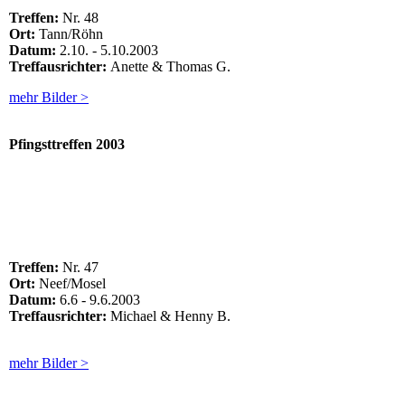
Treffen:
Nr. 48
Ort:
Tann/Röhn
Datum:
2.10. - 5.10.2003
Treffausrichter:
Anette & Thomas G.
mehr Bilder >
Pfingsttreffen
2003
Treffen:
Nr. 47
Ort:
Neef/Mosel
Datum:
6.6 - 9.6.2003
Treffausrichter:
Michael & Henny B.
mehr Bilder >