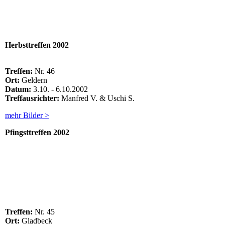
Herbsttreffen 2002
Treffen:
Nr. 46
Ort:
Geldern
Datum:
3.10. - 6.10.2002
Treffausrichter:
Manfred V. & Uschi S.
mehr Bilder >
Pfingsttreffen
2002
2
7
Treffen:
Nr. 45
Ort:
Gladbeck