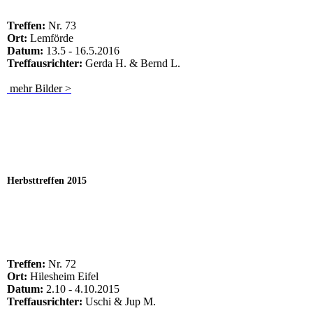
Treffen:
Nr. 73
Ort:
Lemförde
Datum
:
13.5 - 16.5.2016
Treffausrichter:
Gerda H. & Bernd L.
mehr Bilder >
Herbsttreffen 2015
Treffen:
Nr. 72
Ort:
Hilesheim Eifel
Datum:
2.10 - 4.10.2015
Treffausrichter:
Uschi & Jup M.