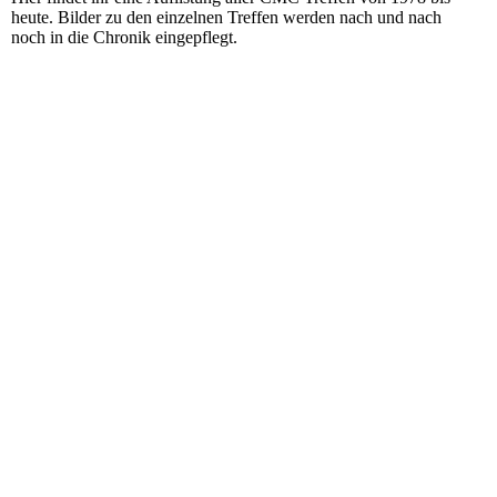
heute. Bilder zu den einzelnen Treffen werden nach und nach
noch in die Chronik eingepflegt.