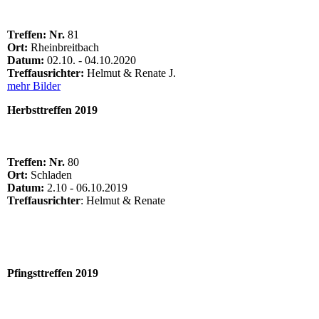
Treffen: Nr.
81
Ort:
Rheinbreitbach
Datum:
02.10. - 04.10.2020
Treffausrichter:
Helmut & Renate J.
mehr Bilder
Herbsttreffen 2019
Treffen: Nr.
80
Ort:
Schladen
Datum:
2.10 - 06.10.2019
Treffausrichter
: Helmut & Renate
Pfingsttreffen 2019